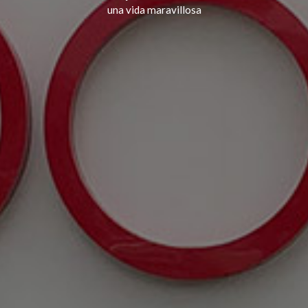
una vida maravillosa