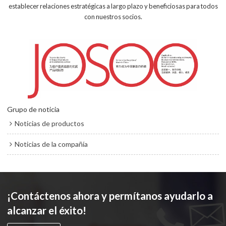
establecer relaciones estratégicas a largo plazo y beneficiosas para todos
con nuestros socios.
Grupo de noticia
Noticias de productos
Noticias de la compañía
¡Contáctenos ahora y permítanos ayudarlo a
alcanzar el éxito!