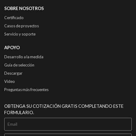
SOBRE NOSOTROS
Certificado
Casos de proyectos
Servicio y soporte
APOYO
Desarrollo a la medida
Guía de selección
Descargar
Video
Preguntas más frecuentes
OBTENGA SU COTIZACIÓN GRATIS COMPLETANDO ESTE
FORMULARIO.