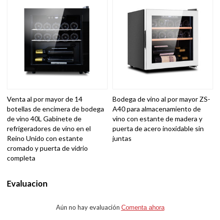
Venta al por mayor de 14
Bodega de vino al por mayor ZS-
botellas de encimera de bodega
A40 para almacenamiento de
de vino 40L Gabinete de
vino con estante de madera y
refrigeradores de vino en el
puerta de acero inoxidable sin
Reino Unido con estante
juntas
cromado y puerta de vidrio
completa
Evaluacion
Aún no hay evaluación
Comenta ahora