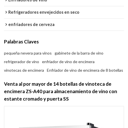
Refrigeradores envejecidos en seco
enfriadores de cerveza
Palabras Claves
pequeña nevera para vinos
gabinete de la barra de vino
refrigerador de vino
enfriador de vino de encimera
vinotecas de encimera
Enfriador de vino de encimera de 8 botellas
Venta al por mayor de 14 botellas de vinoteca de
encimera ZS-A40 para almacenamiento de vino con
estante cromado y puerta SS