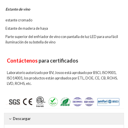
Estante de vino
estante cromado
Estante de madera de haya
Parte superior del enfriador de vino con pantalla de luz LED para una fácil
iluminación de su botella de vino
Contáctenos
para certificados
Laboratorio autorizado por BV, Josoo está aprobado por BSCI, ISO9001,
ISO14001, los productos están aprobados por ETL, DOE, CE, CB, ROHS,
LVD, ROHS, etc.
Descargar