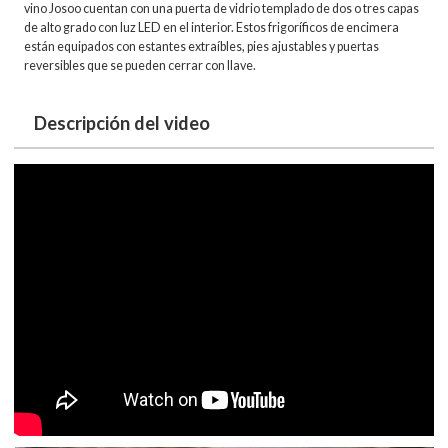
vino Josoo cuentan con una puerta de vidrio templado de dos o tres capas
de alto grado con luz LED en el interior. Estos frigoríficos de encimera
están equipados con estantes extraíbles, pies ajustables y puertas
reversibles que se pueden cerrar con llave.
Descripción del video