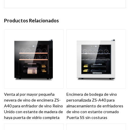
Productos Relacionados
Venta al por mayor pequeña
Encimera de bodega de vino
nevera de vino de encimera ZS-
personalizada ZS-A40 para
A40 para enfriador de vino Reino
almacenamiento de enfriadores
Unido con estante de madera de
de vino con estante cromado
haya puerta de vidrio completa
Puerta SS sin costuras