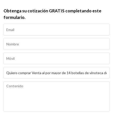
Obtenga su cotización GRATIS completando este
formulario.