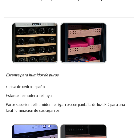
Estante para humidor de puros
repisa de cedro español
Estante de madera de haya
Parte superior del humidor de cigarros con pantalla de luz LED para una
fácil iluminación de sus cigarros