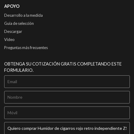
APOYO
Desarrollo a la medida
Guía de selección
Descargar
Video
Preguntas más frecuentes
OBTENGA SU COTIZACIÓN GRATIS COMPLETANDO ESTE
FORMULARIO.