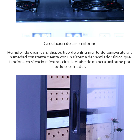
Circulación de aire uniforme
Humidor de cigarros El dispositivo de enfriamiento de temperatura y
humedad constante cuenta con un sistema de ventilador único que
funciona en silencio mientras circula el aire de manera uniforme por
todo el enfriador.