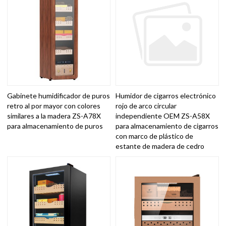
Gabinete humidificador de puros
Humidor de cigarros electrónico
retro al por mayor con colores
rojo de arco circular
similares a la madera ZS-A78X
independiente OEM ZS-A58X
para almacenamiento de puros
para almacenamiento de cigarros
con marco de plástico de
estante de madera de cedro