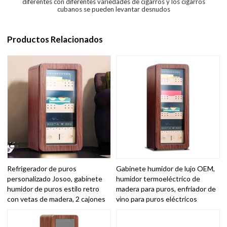
diferentes con diferentes variedades de cigarros y los cigarros
cubanos se pueden levantar desnudos
Productos Relacionados
Refrigerador de puros
Gabinete humidor de lujo OEM,
personalizado Josoo, gabinete
humidor termoeléctrico de
humidor de puros estilo retro
madera para puros, enfriador de
con vetas de madera, 2 cajones
vino para puros eléctricos