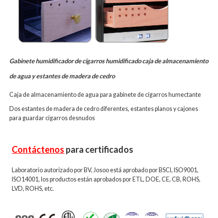
Gabinete humidificador de cigarros humidificado caja de almacenamiento
de agua y estantes de madera de cedro
Caja de almacenamiento de agua para gabinete de cigarros humectante
Dos estantes de madera de cedro diferentes, estantes planos y cajones
para guardar cigarros desnudos
Contáctenos
para certificados
Laboratorio autorizado por BV, Josoo está aprobado por BSCI, ISO9001,
ISO14001, los productos están aprobados por ETL, DOE, CE, CB, ROHS,
LVD, ROHS, etc.