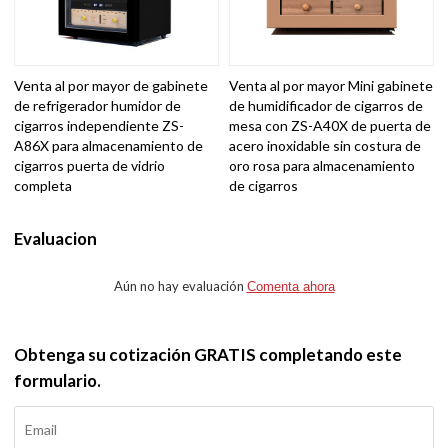
Venta al por mayor de gabinete
Venta al por mayor Mini gabinete
de refrigerador humidor de
de humidificador de cigarros de
cigarros independiente ZS-
mesa con ZS-A40X de puerta de
A86X para almacenamiento de
acero inoxidable sin costura de
cigarros puerta de vidrio
oro rosa para almacenamiento
completa
de cigarros
Evaluacion
Aún no hay evaluación
Comenta ahora
Obtenga su cotización GRATIS completando este
formulario.