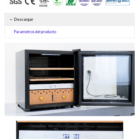
Descargar
Parametros del producto