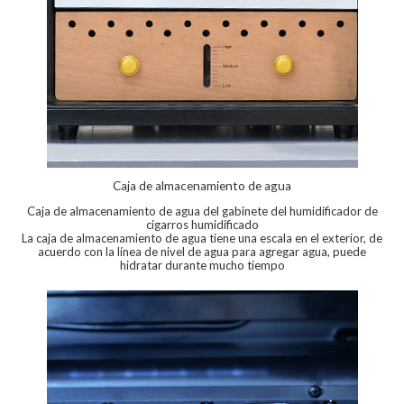
Caja de almacenamiento de agua
Caja de almacenamiento de agua del gabinete del humidificador de
cigarros humidificado
La caja de almacenamiento de agua tiene una escala en el exterior, de
acuerdo con la línea de nivel de agua para agregar agua, puede
hidratar durante mucho tiempo