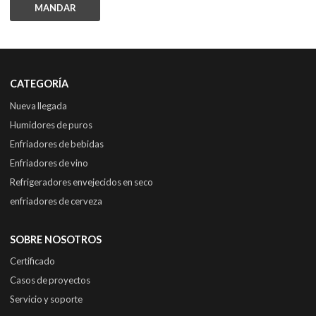
MANDAR
CATEGORÍA
Nueva llegada
Humidores de puros
Enfriadores de bebidas
Enfriadores de vino
Refrigeradores envejecidos en seco
enfriadores de cerveza
SOBRE NOSOTROS
Certificado
Casos de proyectos
Servicio y soporte