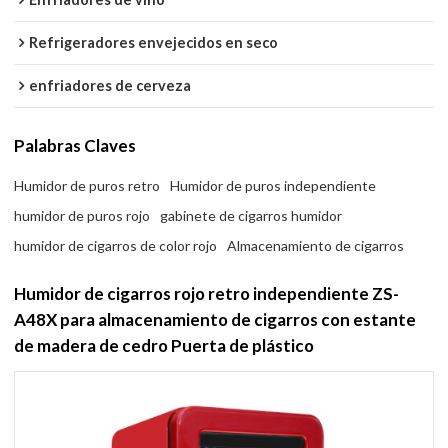
Refrigeradores envejecidos en seco
enfriadores de cerveza
Palabras Claves
Humidor de puros retro
Humidor de puros independiente
humidor de puros rojo
gabinete de cigarros humidor
humidor de cigarros de color rojo
Almacenamiento de cigarros
Humidor de cigarros rojo retro independiente ZS-
A48X para almacenamiento de cigarros con estante
de madera de cedro Puerta de plástico