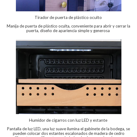
Tirador de puerta de plástico oculto
Manija de puerta de plástico oculta, conveniente para abrir y cerrar la
puerta, diseño de apariencia simple y generosa
Humidor de cigarros con luz LED y estante
Pantalla de luz LED, una luz suave ilumina el gabinete de la bodega, se
pueden colocar dos estantes escalonados de madera de cedro