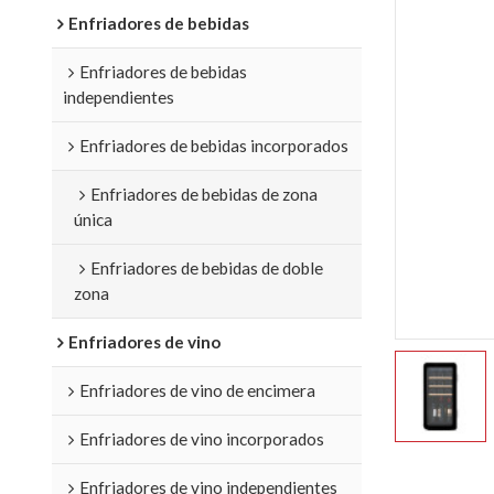
Enfriadores de bebidas
Enfriadores de bebidas
independientes
Enfriadores de bebidas incorporados
Enfriadores de bebidas de zona
única
Enfriadores de bebidas de doble
zona
Enfriadores de vino
Enfriadores de vino de encimera
Enfriadores de vino incorporados
Enfriadores de vino independientes