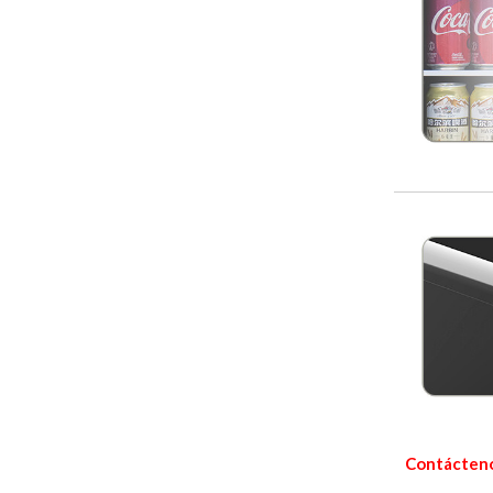
Contácten