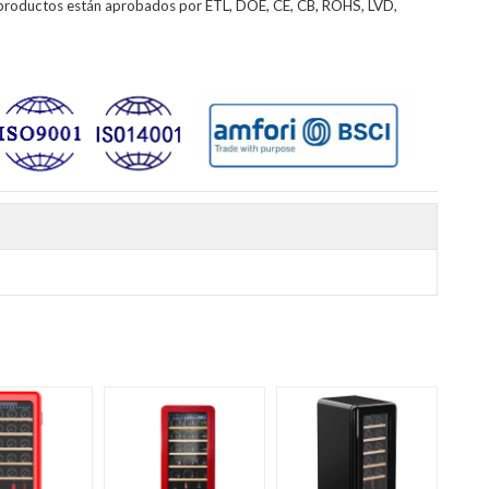
productos están aprobados por ETL, DOE, CE, CB, ROHS, LVD,