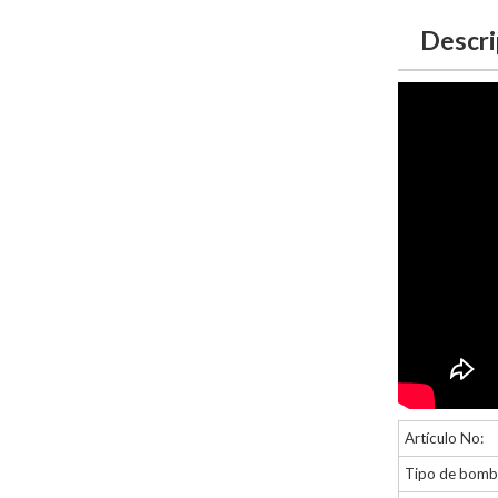
Descri
Artículo No:
Tipo de bombi