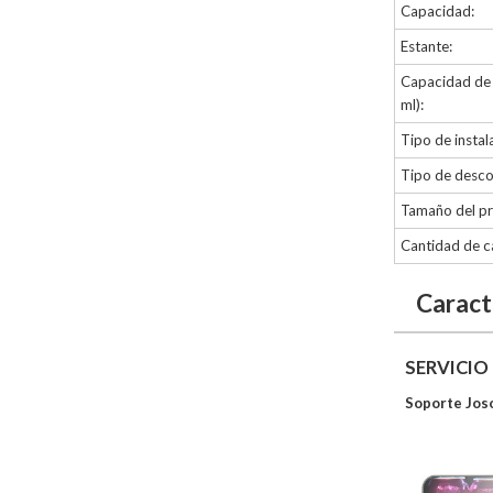
Capacidad:
Estante:
Capacidad de 
ml):
Tipo de instal
Tipo de desco
Tamaño del p
Cantidad de c
Caract
SERVICIO
Soporte Jos