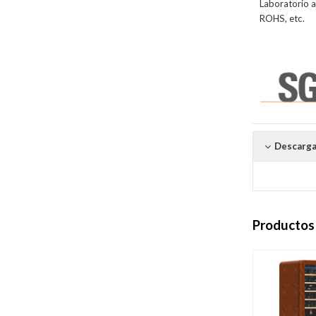
Laboratorio 
ROHS, etc.
Descarga
Productos