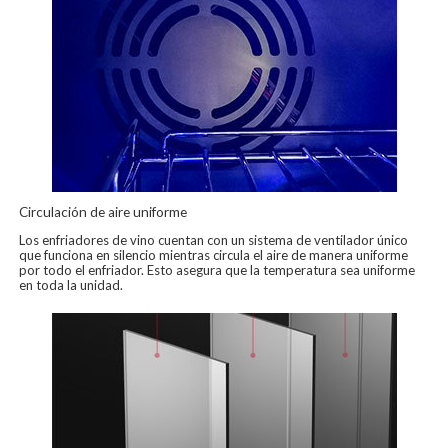
Circulación de aire uniforme
Los enfriadores de vino cuentan con un sistema de ventilador único
que funciona en silencio mientras circula el aire de manera uniforme
por todo el enfriador. Esto asegura que la temperatura sea uniforme
en toda la unidad.