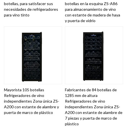
botellas, para satisfacer sus
botellas en la esquina ZS-A86
necesidades de refrigeradores
para almacenamiento de vino
para vino tinto
con estante de madera de haya
y puerta de vidrio
Mayorista 105 botellas
Fabricantes de 84 botellas de
Refrigeradores de vino
1285 mm de altura
independientes Zona única ZS-
Refrigeradores de vino
A200 con estante de alambre y
independientes Zona única ZS-
puerta de marco de plástico
A200 con estante de alambre de
7 piezas y puerta de marco de
plástico