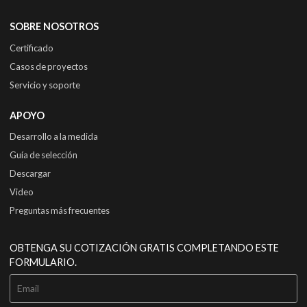
SOBRE NOSOTROS
Certificado
Casos de proyectos
Servicio y soporte
APOYO
Desarrollo a la medida
Guía de selección
Descargar
Video
Preguntas más frecuentes
OBTENGA SU COTIZACIÓN GRATIS COMPLETANDO ESTE
FORMULARIO.