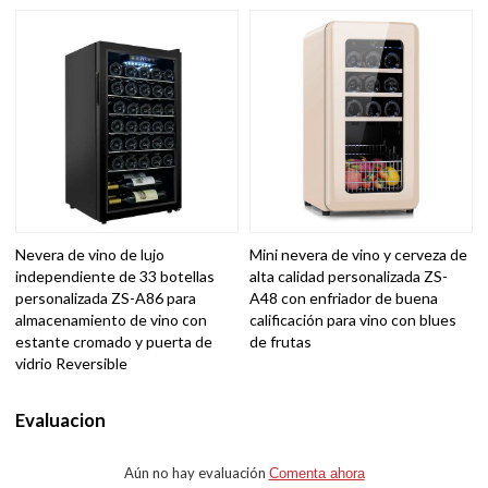
Nevera de vino de lujo
Mini nevera de vino y cerveza de
independiente de 33 botellas
alta calidad personalizada ZS-
personalizada ZS-A86 para
A48 con enfriador de buena
almacenamiento de vino con
calificación para vino con blues
estante cromado y puerta de
de frutas
vidrio Reversible
Evaluacion
Aún no hay evaluación
Comenta ahora