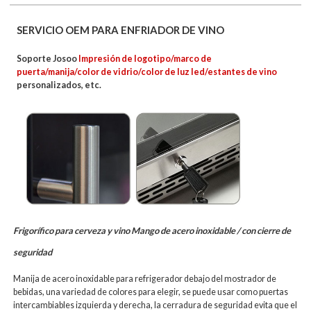
SERVICIO OEM PARA ENFRIADOR DE VINO
Soporte Josoo
Impresión de logotipo/marco de
puerta/manija/color de vidrio/color de luz led/estantes de vino
personalizados, etc.
Frigorífico para cerveza y vino Mango de acero inoxidable / con cierre de
seguridad
Manija de acero inoxidable para refrigerador debajo del mostrador de
bebidas, una variedad de colores para elegir, se puede usar como puertas
intercambiables izquierda y derecha, la cerradura de seguridad evita que el