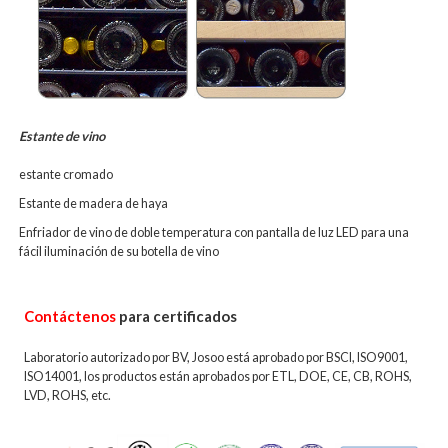
Estante de vino
estante cromado
Estante de madera de haya
Enfriador de vino de doble temperatura con pantalla de luz LED para una
fácil iluminación de su botella de vino
Contáctenos
para certificados
Laboratorio autorizado por BV, Josoo está aprobado por BSCI, ISO9001,
ISO14001, los productos están aprobados por ETL, DOE, CE, CB, ROHS,
LVD, ROHS, etc.