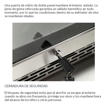
Una puerta de vidrio de doble panel mantiene el interior aislado. La
junta de goma reforzada garantiza un sellado hermético en todo
momento, por lo que las condiciones dentro de su enfriador de vino
se mantienen ideales.
CERRADURA DE SEGURIDAD
El bloqueo de seguridad evita que el aire frío se escape al exterior
cuando se abre con frecuencia, protege sus vinos y los mantiene fuera
del alcance de los niños u otras personas.