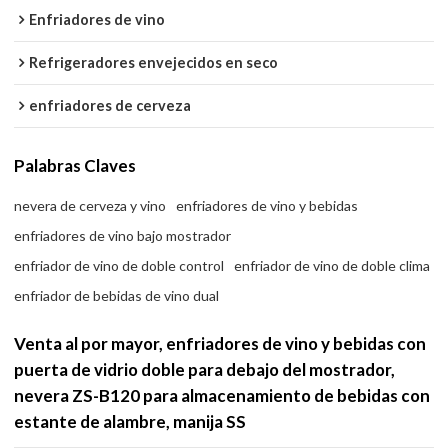
Enfriadores de vino
Refrigeradores envejecidos en seco
enfriadores de cerveza
Palabras Claves
nevera de cerveza y vino
enfriadores de vino y bebidas
enfriadores de vino bajo mostrador
enfriador de vino de doble control
enfriador de vino de doble clima
enfriador de bebidas de vino dual
Venta al por mayor, enfriadores de vino y bebidas con
puerta de vidrio doble para debajo del mostrador,
nevera ZS-B120 para almacenamiento de bebidas con
estante de alambre, manija SS