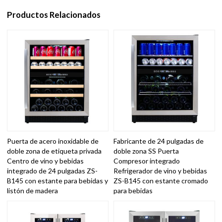
Productos Relacionados
Puerta de acero inoxidable de
Fabricante de 24 pulgadas de
doble zona de etiqueta privada
doble zona SS Puerta
Centro de vino y bebidas
Compresor integrado
integrado de 24 pulgadas ZS-
Refrigerador de vino y bebidas
B145 con estante para bebidas y
ZS-B145 con estante cromado
listón de madera
para bebidas