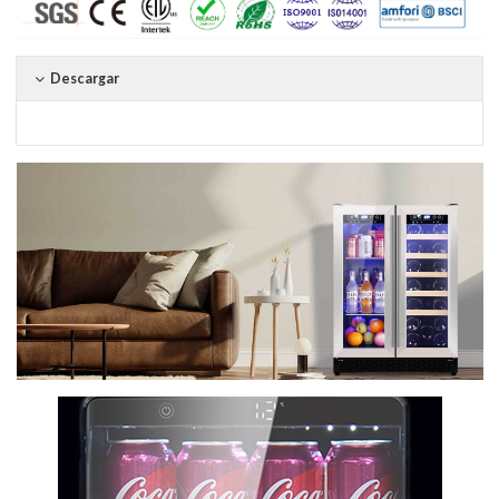
Descargar