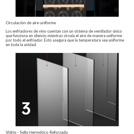
Circulación de aire uniforme
Los enfriadores de vino cuentan con un sistema de ventilador único
que funciona en silencio mientras circula el aire de manera uniforme
por todo el enfriador. Esto asegura que la temperatura sea uniforme
en toda la unidad.
Vidrio - Sello Hermético Reforzado