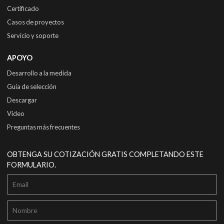
Certificado
Casos de proyectos
Servicio y soporte
APOYO
Desarrollo a la medida
Guía de selección
Descargar
Video
Preguntas más frecuentes
OBTENGA SU COTIZACIÓN GRATIS COMPLETANDO ESTE
FORMULARIO.