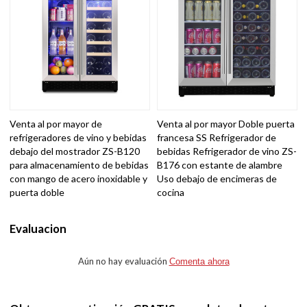
Venta al por mayor de
Venta al por mayor Doble puerta
refrigeradores de vino y bebidas
francesa SS Refrigerador de
debajo del mostrador ZS-B120
bebidas Refrigerador de vino ZS-
para almacenamiento de bebidas
B176 con estante de alambre
con mango de acero inoxidable y
Uso debajo de encimeras de
puerta doble
cocina
Evaluacion
Aún no hay evaluación
Comenta ahora