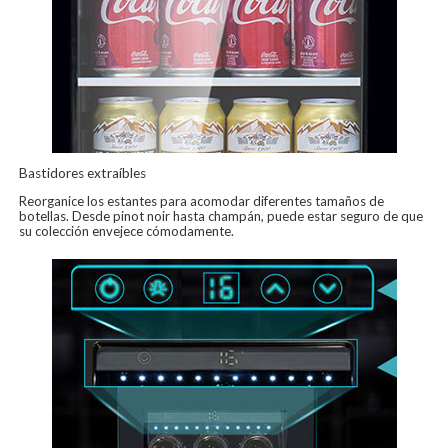
Bastidores extraíbles
Reorganice los estantes para acomodar diferentes tamaños de
botellas. Desde pinot noir hasta champán, puede estar seguro de que
su colección envejece cómodamente.