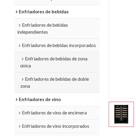
Enfriadores de bebidas
Enfriadores de bebidas
independientes
Enfriadores de bebidas incorporados
Enfriadores de bebidas de zona
única
Enfriadores de bebidas de doble
zona
Enfriadores de vino
Enfriadores de vino de encimera
Enfriadores de vino incorporados