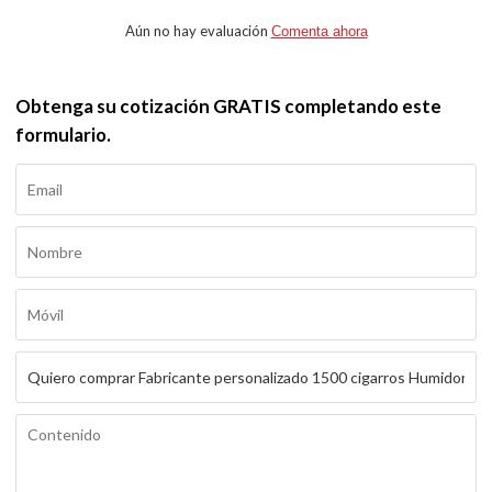
Aún no hay evaluación
Comenta ahora
Obtenga su cotización GRATIS completando este
formulario.