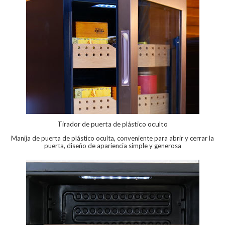
Tirador de puerta de plástico oculto
Manija de puerta de plástico oculta, conveniente para abrir y cerrar la
puerta, diseño de apariencia simple y generosa