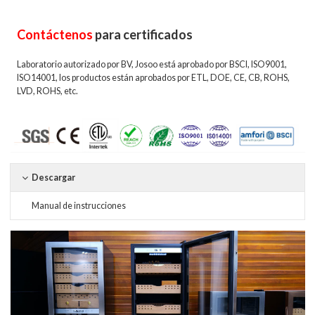
Contáctenos
para certificados
Laboratorio autorizado por BV, Josoo está aprobado por BSCI, ISO9001,
ISO14001, los productos están aprobados por ETL, DOE, CE, CB, ROHS,
LVD, ROHS, etc.
Descargar
Manual de instrucciones