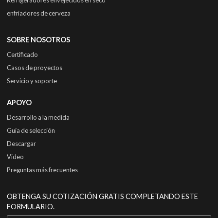
enfriadores de cerveza
SOBRE NOSOTROS
Certificado
Casos de proyectos
Servicio y soporte
APOYO
Desarrollo a la medida
Guía de selección
Descargar
Video
Preguntas más frecuentes
OBTENGA SU COTIZACIÓN GRATIS COMPLETANDO ESTE
FORMULARIO.