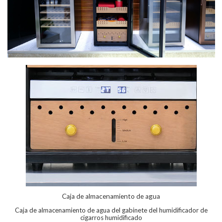
Caja de almacenamiento de agua
Caja de almacenamiento de agua del gabinete del humidificador de
cigarros humidificado