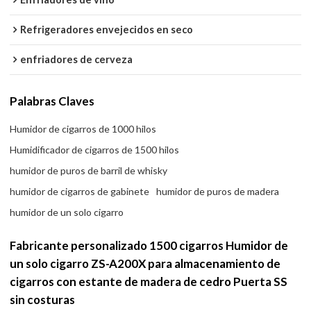
Refrigeradores envejecidos en seco
enfriadores de cerveza
Palabras Claves
Humidor de cigarros de 1000 hilos
Humidificador de cigarros de 1500 hilos
humidor de puros de barril de whisky
humidor de cigarros de gabinete
humidor de puros de madera
humidor de un solo cigarro
Fabricante personalizado 1500 cigarros Humidor de
un solo cigarro ZS-A200X para almacenamiento de
cigarros con estante de madera de cedro Puerta SS
sin costuras