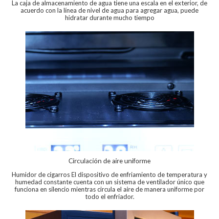
La caja de almacenamiento de agua tiene una escala en el exterior, de
acuerdo con la línea de nivel de agua para agregar agua, puede
hidratar durante mucho tiempo
Circulación de aire uniforme
Humidor de cigarros El dispositivo de enfriamiento de temperatura y
humedad constante cuenta con un sistema de ventilador único que
funciona en silencio mientras circula el aire de manera uniforme por
todo el enfriador.