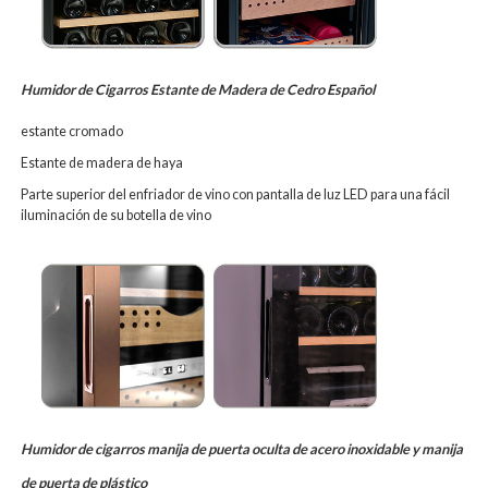
Humidor de Cigarros Estante de Madera de Cedro Español
estante cromado
Estante de madera de haya
Parte superior del enfriador de vino con pantalla de luz LED para una fácil
iluminación de su botella de vino
Humidor de cigarros manija de puerta oculta de acero inoxidable y manija
de puerta de plástico