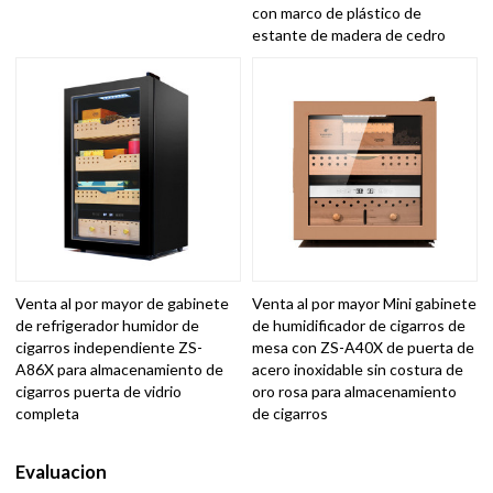
con marco de plástico de
estante de madera de cedro
Venta al por mayor de gabinete
Venta al por mayor Mini gabinete
de refrigerador humidor de
de humidificador de cigarros de
cigarros independiente ZS-
mesa con ZS-A40X de puerta de
A86X para almacenamiento de
acero inoxidable sin costura de
cigarros puerta de vidrio
oro rosa para almacenamiento
completa
de cigarros
Evaluacion