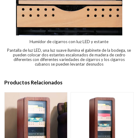
Humidor de cigarros con luz LED y estante
Pantalla de luz LED, una luz suave ilumina el gabinete de la bodega, se
pueden colocar dos estantes escalonados de madera de cedro
diferentes con diferentes variedades de cigarros y los cigarros
cubanos se pueden levantar desnudos
Productos Relacionados