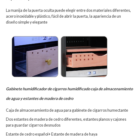
La manija de la puerta oculta puede elegir entre dos materiales diferentes,
acero inoxidable y plástico, fácil de abrir la puerta, la apariencia de un
diseño simple y elegante
Gabinete humidificador de cigarros humidificado caja de almacenamiento
de agua y estantes de madera de cedro
Caja de almacenamiento de agua para gabinete de cigarros humectante
Dos estantes de madera de cedro diferentes, estantes planos y cajones
para guardar cigarros desnudos
Estante de cedro español+ Estante de madera de haya