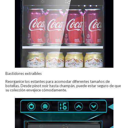
Bastidores extraíbles
Reorganice los estantes para acomodar diferentes tamaños de
botellas. Desde pinot noir hasta champán, puede estar seguro de que
su colección envejece cómodamente.