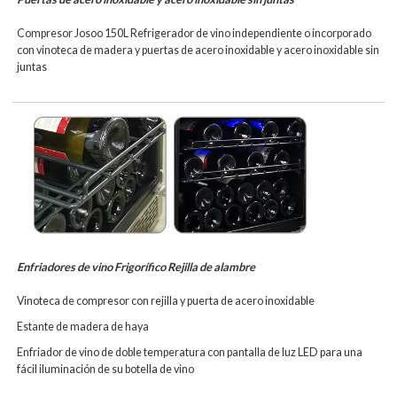
Compresor Josoo 150L Refrigerador de vino independiente o incorporado
con vinoteca de madera y puertas de acero inoxidable y acero inoxidable sin
juntas
Enfriadores de vino Frigorífico Rejilla de alambre
Vinoteca de compresor con rejilla y puerta de acero inoxidable
Estante de madera de haya
Enfriador de vino de doble temperatura con pantalla de luz LED para una
fácil iluminación de su botella de vino