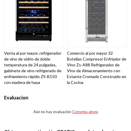
Venta al por mayor, refrigerador
Comercio al por mayor 32
de vino de vidrio de doble
Botellas Compresor Enfriador de
temperatura de 24 pulgadas,
Vino Zs-A88 Refrigerador de
gabinete de vino refrigerado de
Vino de Almacenamiento con
enfriamiento rápido ZS-B150
Estante Cromado Construido en
con madera de haya
la Cocina
Evaluacion
Aún no hay evaluación
Comenta ahora