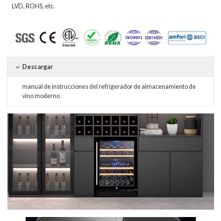
LVD, ROHS, etc.
Descargar
manual de instrucciones
del refrigerador de almacenamiento de
vino moderno