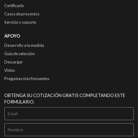
Certificado
Casos de proyectos
Servicio y soporte
APOYO
Desarrollo a la medida
Guía de selección
Descargar
Video
Preguntas más frecuentes
OBTENGA SU COTIZACIÓN GRATIS COMPLETANDO ESTE
FORMULARIO.