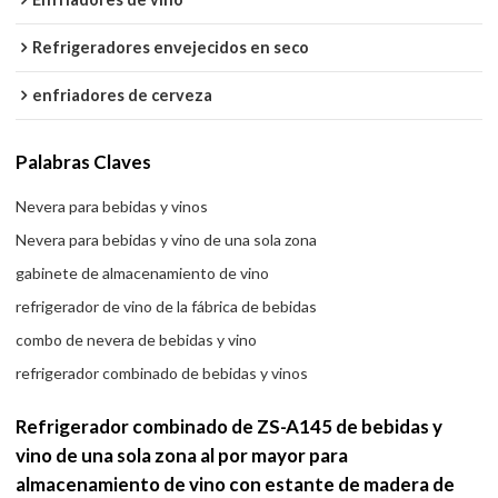
Refrigeradores envejecidos en seco
enfriadores de cerveza
Palabras Claves
Nevera para bebidas y vinos
Nevera para bebidas y vino de una sola zona
gabinete de almacenamiento de vino
refrigerador de vino de la fábrica de bebidas
combo de nevera de bebidas y vino
refrigerador combinado de bebidas y vinos
Refrigerador combinado de ZS-A145 de bebidas y
vino de una sola zona al por mayor para
almacenamiento de vino con estante de madera de