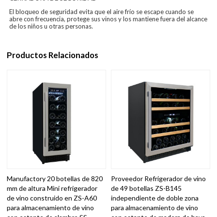
El bloqueo de seguridad evita que el aire frío se escape cuando se
abre con frecuencia, protege sus vinos y los mantiene fuera del alcance
de los niños u otras personas.
Productos Relacionados
Manufactory 20 botellas de 820
Proveedor Refrigerador de vino
mm de altura Mini refrigerador
de 49 botellas ZS-B145
de vino construido en ZS-A60
independiente de doble zona
para almacenamiento de vino
para almacenamiento de vino