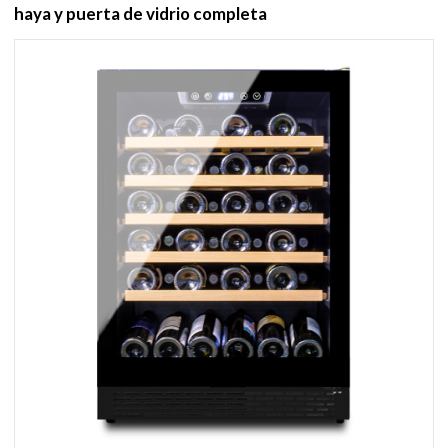
haya y puerta de vidrio completa