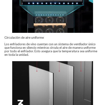
Circulación de aire uniforme
Los enfriadores de vino cuentan con un sistema de ventilador único
que funciona en silencio mientras circula el aire de manera uniforme
por todo el enfriador. Esto asegura que la temperatura sea uniforme
en toda la unidad.