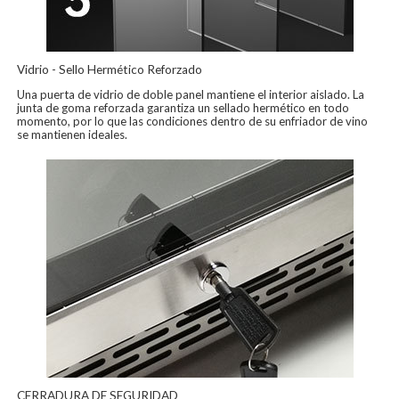
Vidrio - Sello Hermético Reforzado
Una puerta de vidrio de doble panel mantiene el interior aislado. La
junta de goma reforzada garantiza un sellado hermético en todo
momento, por lo que las condiciones dentro de su enfriador de vino
se mantienen ideales.
CERRADURA DE SEGURIDAD