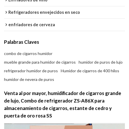
Refrigeradores envejecidos en seco
enfriadores de cerveza
Palabras Claves
combo de cigarros humidor
mueble grande para humidor de cigarros
humidor de puros de lujo
refrigerador humidor de puros
Humidor de cigarros de 400 hilos
humidor de nevera de puros
Venta al por mayor, humidificador de cigarros grande
de lujo, Combo de refrigerador ZS-A86X para
almacenamiento de cigarros, estante de cedro y
puerta de oro rosa SS