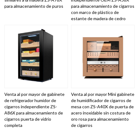
para almacenamiento de puros
para almacenamiento de cigarros
con marco de plástico de
estante de madera de cedro
Venta al por mayor de gabinete
Venta al por mayor Mini gabinete
de refrigerador humidor de
de humidificador de cigarros de
cigarros independiente ZS-
mesa con ZS-A40X de puerta de
A86X para almacenamiento de
acero inoxidable sin costura de
cigarros puerta de vidrio
oro rosa para almacenamiento
completa
de cigarros