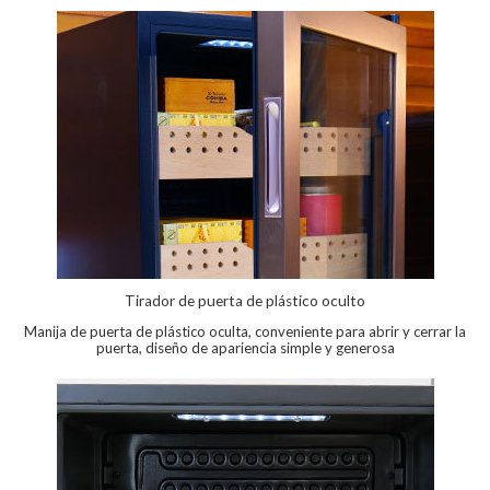
Tirador de puerta de plástico oculto
Manija de puerta de plástico oculta, conveniente para abrir y cerrar la
puerta, diseño de apariencia simple y generosa