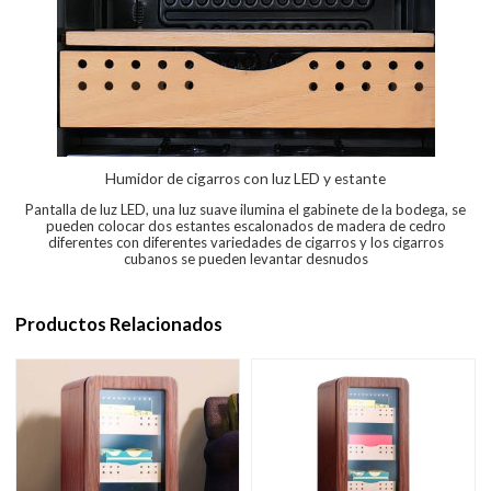
Humidor de cigarros con luz LED y estante
Pantalla de luz LED, una luz suave ilumina el gabinete de la bodega, se
pueden colocar dos estantes escalonados de madera de cedro
diferentes con diferentes variedades de cigarros y los cigarros
cubanos se pueden levantar desnudos
Productos Relacionados