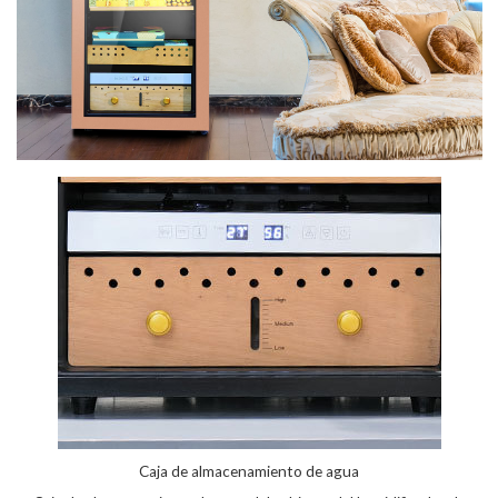
Caja de almacenamiento de agua