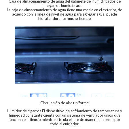
Caja de almacenamiento de agua del gabinete del humidificador de
cigarros humidificado
La caja de almacenamiento de agua tiene una escala en el exterior, de
acuerdo con la línea de nivel de agua para agregar agua, puede
hidratar durante mucho tiempo
Circulación de aire uniforme
Humidor de cigarros El dispositivo de enfriamiento de temperatura y
humedad constante cuenta con un sistema de ventilador único que
funciona en silencio mientras circula el aire de manera uniforme por
todo el enfriador.