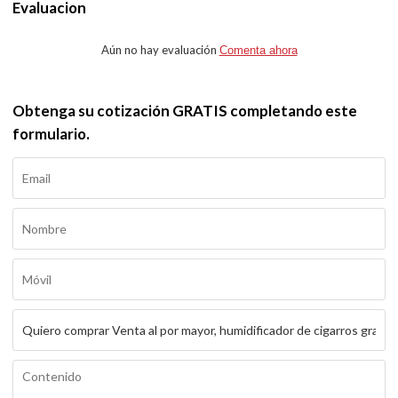
Evaluacion
Aún no hay evaluación
Comenta ahora
Obtenga su cotización GRATIS completando este
formulario.