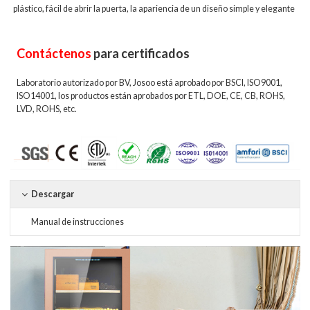
plástico, fácil de abrir la puerta, la apariencia de un diseño simple y elegante
Contáctenos
para certificados
Laboratorio autorizado por BV, Josoo está aprobado por BSCI, ISO9001,
ISO14001, los productos están aprobados por ETL, DOE, CE, CB, ROHS,
LVD, ROHS, etc.
Descargar
Manual de instrucciones