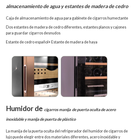
almacenamiento de agua y estantes de madera de cedro
Caja de almacenamiento de agua para gabinete de cigarros humectante
Dos estantes de madera de cedro diferentes, estantes planos y cajones
para guardar cigarros desnudos
Estante de
cedro español+
Estante de madera de haya
Humidor de
cigarros manija
de puerta oculta de acero
inoxidable y manija de puerta de plástico
La manija de la puerta oculta del refrigerador del humidor de cigarros de
lujo puede elegir entre dos materiales diferentes, acero inoxidable y