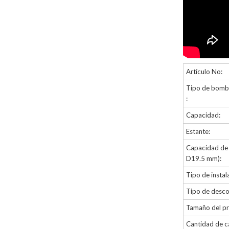
Artículo No:
Tipo de bombi
:
Capacidad:
Estante:
Capacidad de 
D19.5 mm):
Tipo de instal
Tipo de desco
Tamaño del p
Cantidad de c