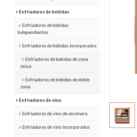
Enfriadores de bebidas
Enfriadores de bebidas
independientes
Enfriadores de bebidas incorporados
Enfriadores de bebidas de zona
única
Enfriadores de bebidas de doble
zona
Enfriadores de vino
Enfriadores de vino de encimera
Enfriadores de vino incorporados