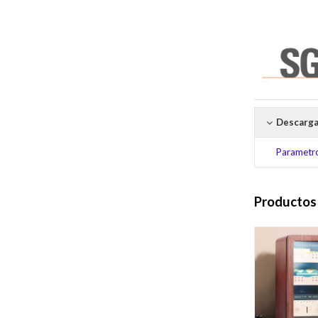
Descarga
Parametro
Productos