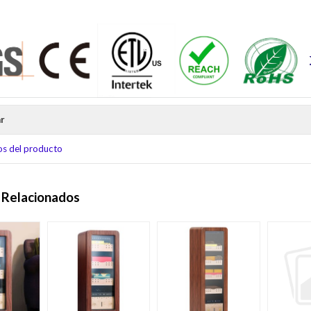
r
s del producto
 Relacionados