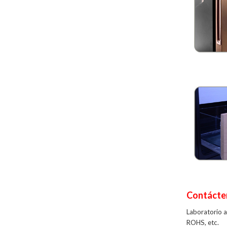
Contácte
Laboratorio 
ROHS, etc.