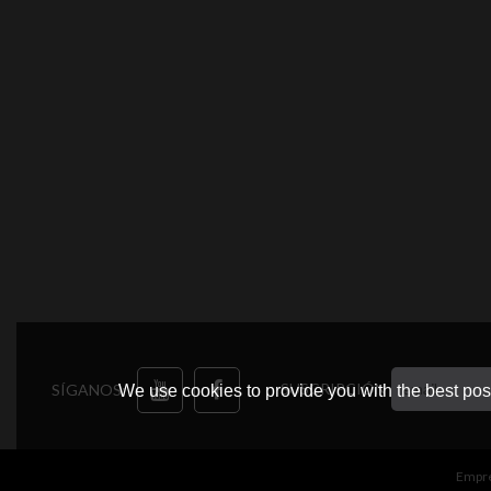
SUSCRIPCIÓN
SÍGANOS:
We use cookies to provide you with the best poss
Empr