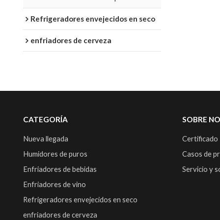
Refrigeradores envejecidos en seco
enfriadores de cerveza
CATEGORÍA
SOBRE N
Nueva llegada
Certificado
Humidores de puros
Casos de p
Enfriadores de bebidas
Servicio y 
Enfriadores de vino
Refrigeradores envejecidos en seco
enfriadores de cerveza