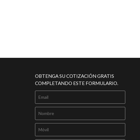
OBTENGA SU COTIZACIÓN GRATIS
COMPLETANDO ESTE FORMULARIO.