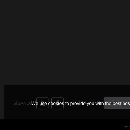
SUSCRIPCIÓN
SÍGANOS:
We use cookies to provide you with the best poss
Empr