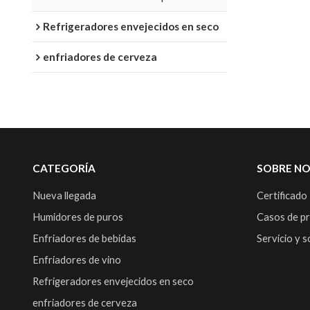
LED superior
Refrigeradores envejecidos en seco
enfriadores de cerveza
CATEGORÍA
SOBRE N
Nueva llegada
Certificado
Humidores de puros
Casos de p
Enfriadores de bebidas
Servicio y 
Enfriadores de vino
Refrigeradores envejecidos en seco
enfriadores de cerveza