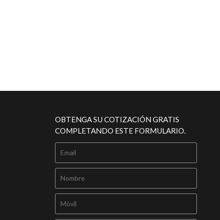
OBTENGA SU COTIZACIÓN GRATIS
COMPLETANDO ESTE FORMULARIO.