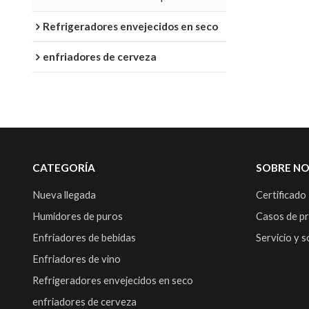
77 ℉
Refrigeradores envejecidos en seco
enfriadores de cerveza
CATEGORÍA
SOBRE N
Nueva llegada
Certificado
Humidores de puros
Casos de p
Enfriadores de bebidas
Servicio y 
Enfriadores de vino
Refrigeradores envejecidos en seco
enfriadores de cerveza