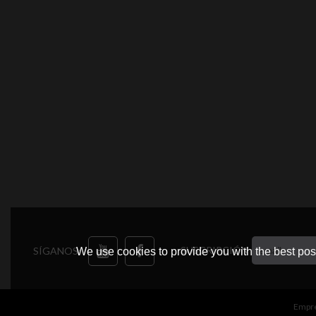
SUSCRIPCIÓN
SÍGANOS:
We use cookies to provide you with the best poss
Empr