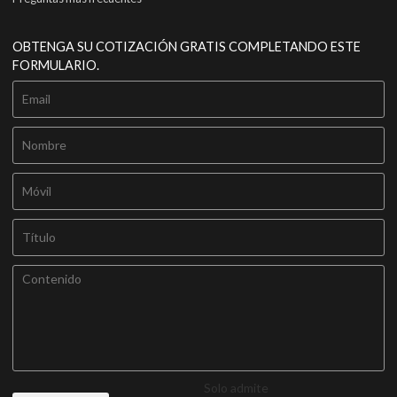
OBTENGA SU COTIZACIÓN GRATIS COMPLETANDO ESTE
FORMULARIO.
Solo admite