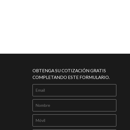
OBTENGA SU COTIZACIÓN GRATIS
COMPLETANDO ESTE FORMULARIO.