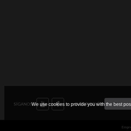
SUSCRIPCIÓN
SÍGANOS:
We use cookies to provide you with the best poss
Empr