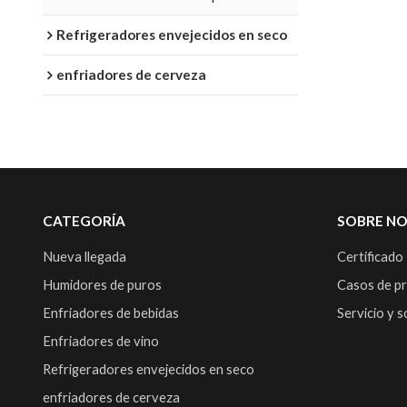
Refrigeradores envejecidos en seco
enfriadores de cerveza
CATEGORÍA
SOBRE N
Nueva llegada
Certificado
Humidores de puros
Casos de p
Enfriadores de bebidas
Servicio y 
Enfriadores de vino
Refrigeradores envejecidos en seco
enfriadores de cerveza