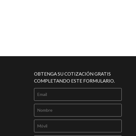
OBTENGA SU COTIZACIÓN GRATIS
COMPLETANDO ESTE FORMULARIO.