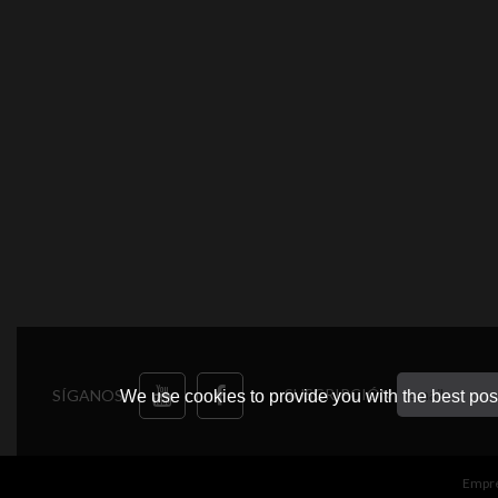
SUSCRIPCIÓN
SÍGANOS:
We use cookies to provide you with the best poss
Empr