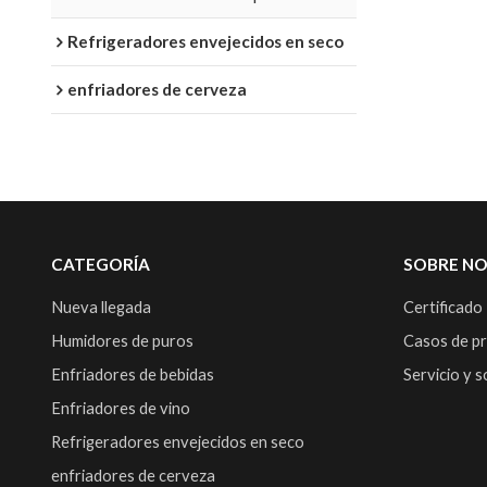
Refrigeradores envejecidos en seco
enfriadores de cerveza
CATEGORÍA
SOBRE N
Nueva llegada
Certificado
Humidores de puros
Casos de p
Enfriadores de bebidas
Servicio y 
Enfriadores de vino
Refrigeradores envejecidos en seco
enfriadores de cerveza