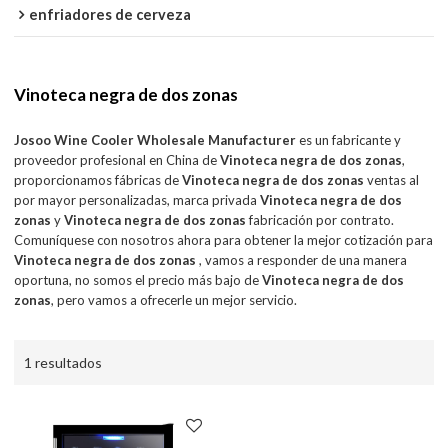
enfriadores de cerveza
Vinoteca negra de dos zonas
Josoo Wine Cooler Wholesale Manufacturer
es un fabricante y
proveedor profesional en China de
Vinoteca negra de dos zonas
,
proporcionamos fábricas de
Vinoteca negra de dos zonas
ventas al
por mayor personalizadas, marca privada
Vinoteca negra de dos
zonas
y
Vinoteca negra de dos zonas
fabricación por contrato.
Comuníquese con nosotros ahora para obtener la mejor cotización para
Vinoteca negra de dos zonas
, vamos a responder de una manera
oportuna, no somos el precio más bajo de
Vinoteca negra de dos
zonas
, pero vamos a ofrecerle un mejor servicio.
1 resultados