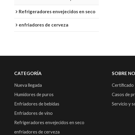
Refrigeradores envejecidos en seco
enfriadores de cerveza
CATEGORÍA
SOBRE N
Nueva llegada
Certificado
Humidores de puros
Casos de p
Enfriadores de bebidas
Servicio y 
Enfriadores de vino
Refrigeradores envejecidos en seco
enfriadores de cerveza