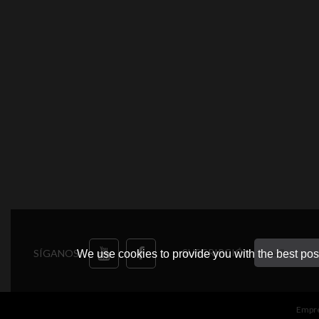
SUSCRIPCIÓN
SÍGANOS:
We use cookies to provide you with the best poss
Empr