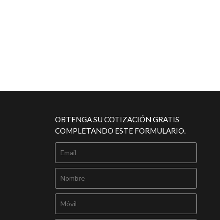
OBTENGA SU COTIZACIÓN GRATIS
COMPLETANDO ESTE FORMULARIO.