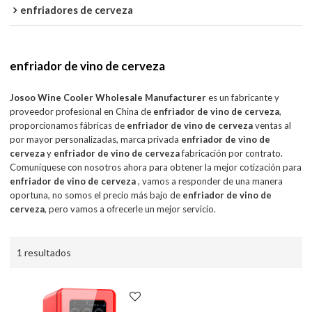
enfriadores de cerveza
enfriador de vino de cerveza
Josoo Wine Cooler Wholesale Manufacturer
es un fabricante y
proveedor profesional en China de
enfriador de vino de cerveza
,
proporcionamos fábricas de
enfriador de vino de cerveza
ventas al
por mayor personalizadas, marca privada
enfriador de vino de
cerveza
y
enfriador de vino de cerveza
fabricación por contrato.
Comuníquese con nosotros ahora para obtener la mejor cotización para
enfriador de vino de cerveza
, vamos a responder de una manera
oportuna, no somos el precio más bajo de
enfriador de vino de
cerveza
, pero vamos a ofrecerle un mejor servicio.
1 resultados