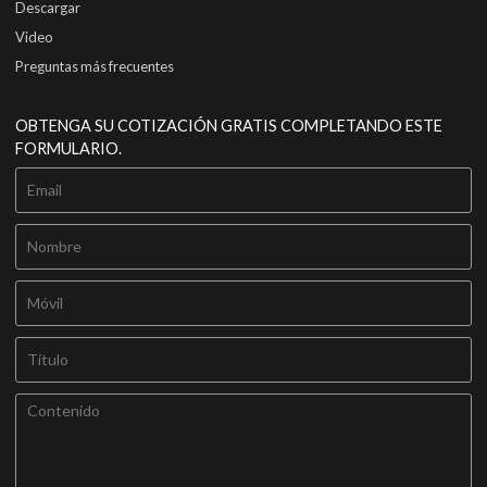
Descargar
Video
Preguntas más frecuentes
OBTENGA SU COTIZACIÓN GRATIS COMPLETANDO ESTE
FORMULARIO.