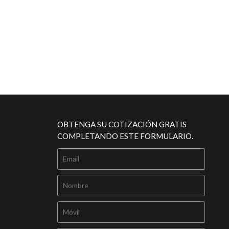
OBTENGA SU COTIZACIÓN GRATIS
COMPLETANDO ESTE FORMULARIO.