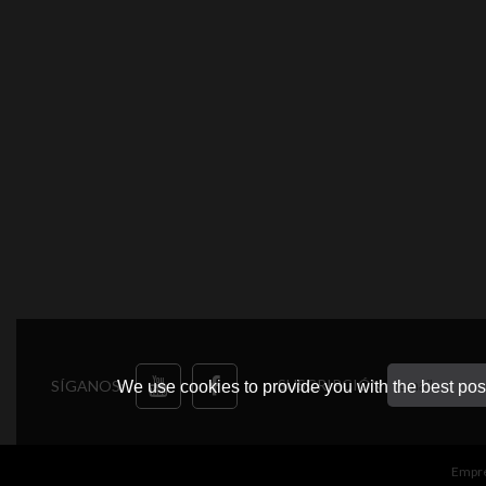
SUSCRIPCIÓN
SÍGANOS:
We use cookies to provide you with the best poss
Empr