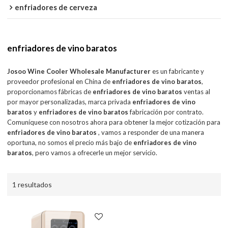
enfriadores de cerveza
enfriadores de vino baratos
Josoo Wine Cooler Wholesale Manufacturer
es un fabricante y
proveedor profesional en China de
enfriadores de vino baratos
,
proporcionamos fábricas de
enfriadores de vino baratos
ventas al
por mayor personalizadas, marca privada
enfriadores de vino
baratos
y
enfriadores de vino baratos
fabricación por contrato.
Comuníquese con nosotros ahora para obtener la mejor cotización para
enfriadores de vino baratos
, vamos a responder de una manera
oportuna, no somos el precio más bajo de
enfriadores de vino
baratos
, pero vamos a ofrecerle un mejor servicio.
1 resultados