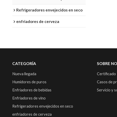
LED superior
Refrigeradores envejecidos en seco
enfriadores de cerveza
CATEGORÍA
SOBRE N
Nueva llegada
Certificado
Humidores de puros
Casos de p
Enfriadores de bebidas
Servicio y 
Enfriadores de vino
Refrigeradores envejecidos en seco
enfriadores de cerveza