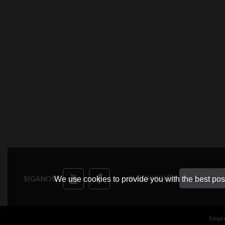
SUSCRIPCIÓN
SÍGANOS:
We use cookies to provide you with the best poss
Empr