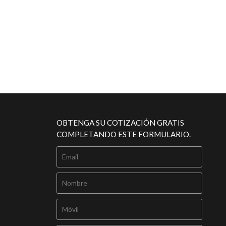
OBTENGA SU COTIZACIÓN GRATIS
COMPLETANDO ESTE FORMULARIO.