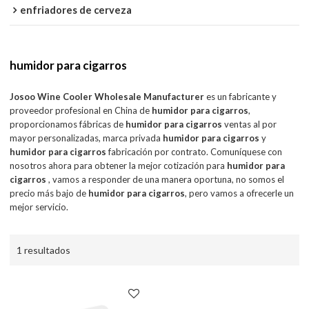
enfriadores de cerveza
humidor para cigarros
Josoo Wine Cooler Wholesale Manufacturer
es un fabricante y
proveedor profesional en China de
humidor para cigarros
,
proporcionamos fábricas de
humidor para cigarros
ventas al por
mayor personalizadas, marca privada
humidor para cigarros
y
humidor para cigarros
fabricación por contrato. Comuníquese con
nosotros ahora para obtener la mejor cotización para
humidor para
cigarros
, vamos a responder de una manera oportuna, no somos el
precio más bajo de
humidor para cigarros
, pero vamos a ofrecerle un
mejor servicio.
1 resultados