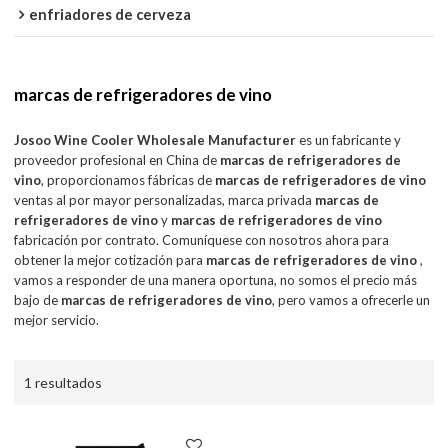
enfriadores de cerveza
marcas de refrigeradores de vino
Josoo Wine Cooler Wholesale Manufacturer
es un fabricante y
proveedor profesional en China de
marcas de refrigeradores de
vino
, proporcionamos fábricas de
marcas de refrigeradores de vino
ventas al por mayor personalizadas, marca privada
marcas de
refrigeradores de vino
y
marcas de refrigeradores de vino
fabricación por contrato. Comuníquese con nosotros ahora para
obtener la mejor cotización para
marcas de refrigeradores de vino
,
vamos a responder de una manera oportuna, no somos el precio más
bajo de
marcas de refrigeradores de vino
, pero vamos a ofrecerle un
mejor servicio.
1 resultados