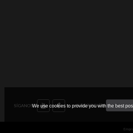
SUSCRIPCIÓN
SÍGANOS:
We use cookies to provide you with the best poss
Empr