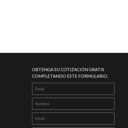
OBTENGA SU COTIZACIÓN GRATIS
COMPLETANDO ESTE FORMULARIO.