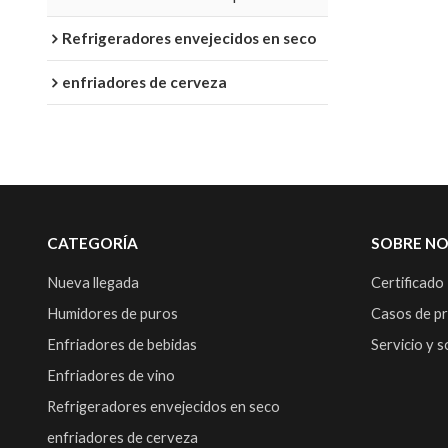
Refrigeradores envejecidos en seco
enfriadores de cerveza
CATEGORÍA
SOBRE N
Nueva llegada
Certificado
Humidores de puros
Casos de p
Enfriadores de bebidas
Servicio y 
Enfriadores de vino
Refrigeradores envejecidos en seco
enfriadores de cerveza