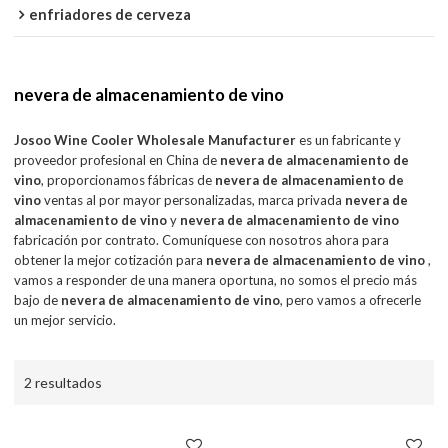
enfriadores de cerveza
nevera de almacenamiento de vino
Josoo Wine Cooler Wholesale Manufacturer
es un fabricante y
proveedor profesional en China de
nevera de almacenamiento de
vino
, proporcionamos fábricas de
nevera de almacenamiento de
vino
ventas al por mayor personalizadas, marca privada
nevera de
almacenamiento de vino
y
nevera de almacenamiento de vino
fabricación por contrato. Comuníquese con nosotros ahora para
obtener la mejor cotización para
nevera de almacenamiento de vino
,
vamos a responder de una manera oportuna, no somos el precio más
bajo de
nevera de almacenamiento de vino
, pero vamos a ofrecerle
un mejor servicio.
2 resultados