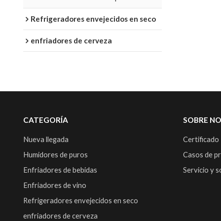
Refrigeradores envejecidos en seco
enfriadores de cerveza
CATEGORÍA
SOBRE N
Nueva llegada
Certificado
Humidores de puros
Casos de p
Enfriadores de bebidas
Servicio y 
Enfriadores de vino
Refrigeradores envejecidos en seco
enfriadores de cerveza