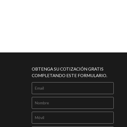
OBTENGA SU COTIZACIÓN GRATIS
COMPLETANDO ESTE FORMULARIO.