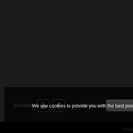
SUSCRIPCIÓN
SÍGANOS:
We use cookies to provide you with the best poss
Empr