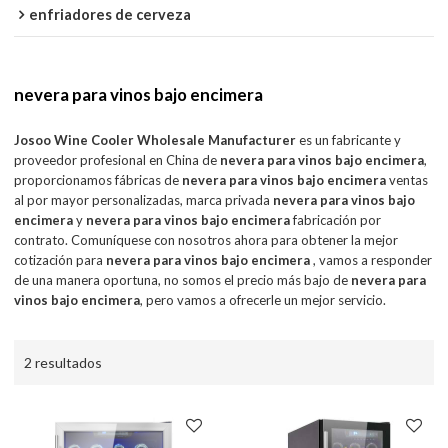
enfriadores de cerveza
nevera para vinos bajo encimera
Josoo Wine Cooler Wholesale Manufacturer
es un fabricante y
proveedor profesional en China de
nevera para vinos bajo encimera
,
proporcionamos fábricas de
nevera para vinos bajo encimera
ventas
al por mayor personalizadas, marca privada
nevera para vinos bajo
encimera
y
nevera para vinos bajo encimera
fabricación por
contrato. Comuníquese con nosotros ahora para obtener la mejor
cotización para
nevera para vinos bajo encimera
, vamos a responder
de una manera oportuna, no somos el precio más bajo de
nevera para
vinos bajo encimera
, pero vamos a ofrecerle un mejor servicio.
2 resultados