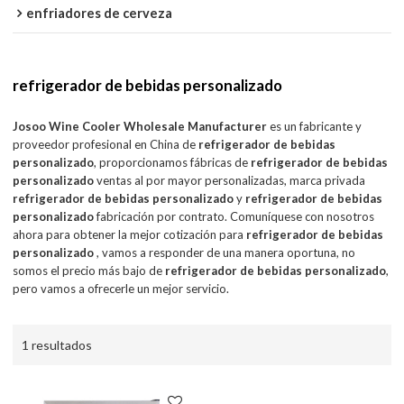
enfriadores de cerveza
refrigerador de bebidas personalizado
Josoo Wine Cooler Wholesale Manufacturer
es un fabricante y
proveedor profesional en China de
refrigerador de bebidas
personalizado
, proporcionamos fábricas de
refrigerador de bebidas
personalizado
ventas al por mayor personalizadas, marca privada
refrigerador de bebidas personalizado
y
refrigerador de bebidas
personalizado
fabricación por contrato. Comuníquese con nosotros
ahora para obtener la mejor cotización para
refrigerador de bebidas
personalizado
, vamos a responder de una manera oportuna, no
somos el precio más bajo de
refrigerador de bebidas personalizado
,
pero vamos a ofrecerle un mejor servicio.
1 resultados