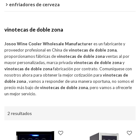
enfriadores de cerveza
vinotecas de doble zona
Josoo Wine Cooler Wholesale Manufacturer
es un fabricante y
proveedor profesional en China de
vinotecas de doble zona
,
proporcionamos fábricas de
vinotecas de doble zona
ventas al por
mayor personalizadas, marca privada
vinotecas de doble zona
y
vinotecas de doble zona
fabricación por contrato. Comuníquese con
nosotros ahora para obtener la mejor cotización para
vinotecas de
doble zona
, vamos a responder de una manera oportuna, no somos el
precio más bajo de
vinotecas de doble zona
, pero vamos a ofrecerle
un mejor servicio.
2 resultados