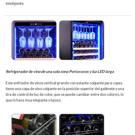
inteligente.
Refrigerador de vino de una sola zona
Portavasos y luz LED larga
Este
enfriador de vinos vertical
grande con estante colgante para copas
tiene una copa de vino colgante en la posición superior del gabinete y una
tira de control de luz de color, que se puede cambiar entre dos colores, lo
que lo hace muy elegante y lujoso.