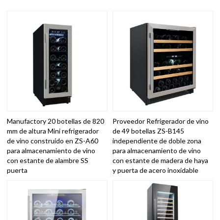
Manufactory 20 botellas de 820
Proveedor Refrigerador de vino
mm de altura Mini refrigerador
de 49 botellas ZS-B145
de vino construido en ZS-A60
independiente de doble zona
para almacenamiento de vino
para almacenamiento de vino
con estante de alambre SS
con estante de madera de haya
puerta
y puerta de acero inoxidable