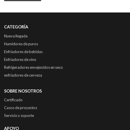
CATEGORÍA
Nueva llegada
Humidores de puros
Enfriadores de bebidas
Enfriadores de vino
Refrigeradores envejecidos en seco
enfriadores de cerveza
SOBRE NOSOTROS
Certificado
Casos de proyectos
Servicio y soporte
APOYO