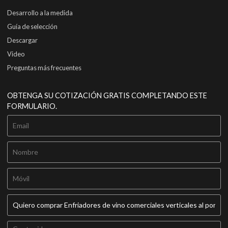
Desarrollo a la medida
Guía de selección
Descargar
Video
Preguntas más frecuentes
OBTENGA SU COTIZACIÓN GRATIS COMPLETANDO ESTE
FORMULARIO.