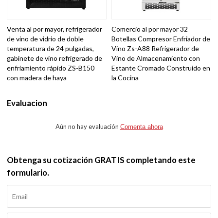
Venta al por mayor, refrigerador
Comercio al por mayor 32
de vino de vidrio de doble
Botellas Compresor Enfriador de
temperatura de 24 pulgadas,
Vino Zs-A88 Refrigerador de
gabinete de vino refrigerado de
Vino de Almacenamiento con
enfriamiento rápido ZS-B150
Estante Cromado Construido en
con madera de haya
la Cocina
Evaluacion
Aún no hay evaluación
Comenta ahora
Obtenga su cotización GRATIS completando este
formulario.