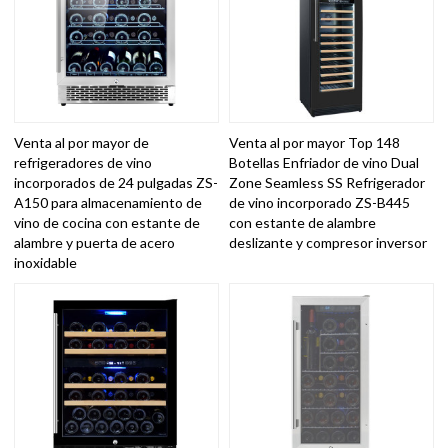
Venta al por mayor de
Venta al por mayor Top 148
refrigeradores de vino
Botellas Enfriador de vino Dual
incorporados de 24 pulgadas ZS-
Zone Seamless SS Refrigerador
A150 para almacenamiento de
de vino incorporado ZS-B445
vino de cocina con estante de
con estante de alambre
alambre y puerta de acero
deslizante y compresor inversor
inoxidable