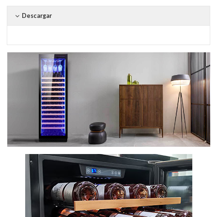
Descargar