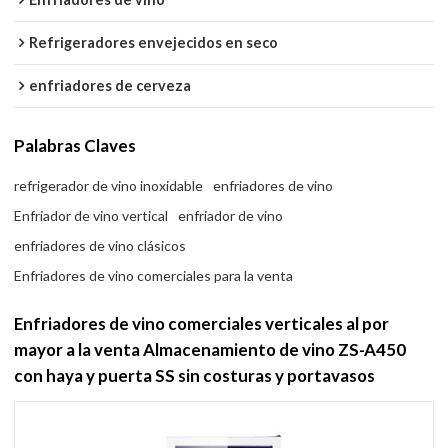
Refrigeradores envejecidos en seco
enfriadores de cerveza
Palabras Claves
refrigerador de vino inoxidable
enfriadores de vino
Enfriador de vino vertical
enfriador de vino
enfriadores de vino clásicos
Enfriadores de vino comerciales para la venta
Enfriadores de vino comerciales verticales al por
mayor a la venta Almacenamiento de vino ZS-A450
con haya y puerta SS sin costuras y portavasos