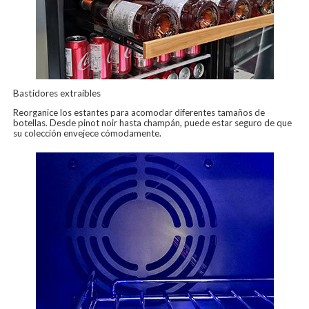
Bastidores extraíbles
Reorganice los estantes para acomodar diferentes tamaños de
botellas. Desde pinot noir hasta champán, puede estar seguro de que
su colección envejece cómodamente.