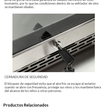
momento, por lo que las condiciones dentro de su enfriador de vino
se mantienen ideales.
CERRADURA DE SEGURIDAD
El bloqueo de seguridad evita que el aire frío se escape al exterior
cuando se abre con frecuencia, protege sus vinos y los mantiene fuera
del alcance de los niños u otras personas.
Productos Relacionados